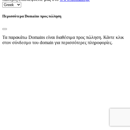
Περισσότερα Domains προς πώληση
Τα παρακάτω Domains είναι διαθέσιμα προς πώληση. Κάντε κλικ
στον σύνδεσμο του domain για περισσότερες πληροφορίες.