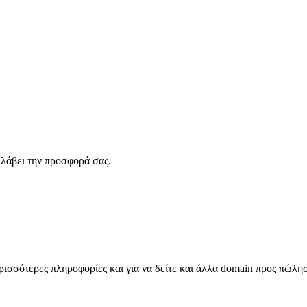
λάβει την προσφορά σας.
σσότερες πληροφορίες και για να δείτε και άλλα domain προς πώλη