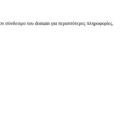
ον σύνδεσμο του domain για περισσότερες πληροφορίες.