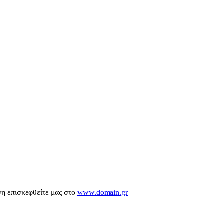
ση επισκεφθείτε μας στο
www.domain.gr