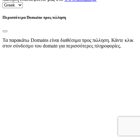
Περισσότερα Domains προς πώληση
Τα παρακάτω Domains είναι διαθέσιμα προς πώληση. Κάντε κλικ
στον σύνδεσμο του domain για περισσότερες πληροφορίες.