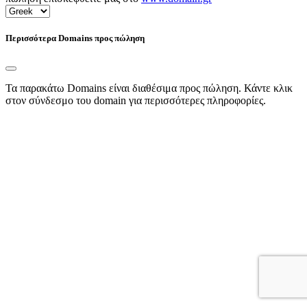
Περισσότερα Domains προς πώληση
Τα παρακάτω Domains είναι διαθέσιμα προς πώληση. Κάντε κλικ
στον σύνδεσμο του domain για περισσότερες πληροφορίες.