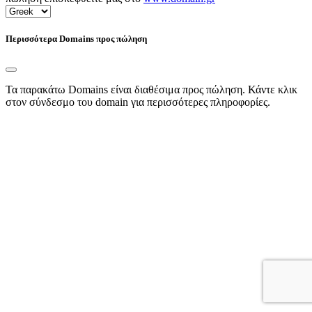
Περισσότερα Domains προς πώληση
Τα παρακάτω Domains είναι διαθέσιμα προς πώληση. Κάντε κλικ
στον σύνδεσμο του domain για περισσότερες πληροφορίες.