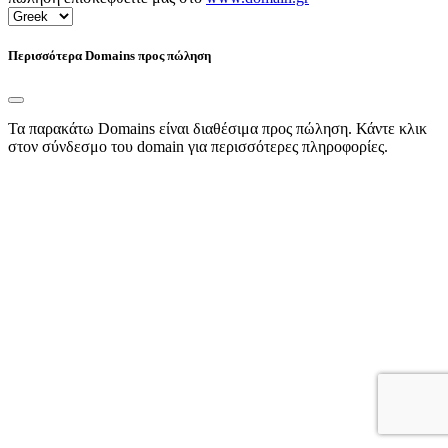
Περισσότερα Domains προς πώληση
Τα παρακάτω Domains είναι διαθέσιμα προς πώληση. Κάντε κλικ
στον σύνδεσμο του domain για περισσότερες πληροφορίες.