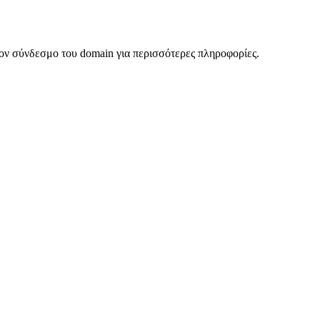
ον σύνδεσμο του domain για περισσότερες πληροφορίες.