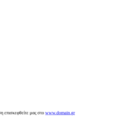
ση επισκεφθείτε μας στο
www.domain.gr