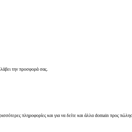
λάβει την προσφορά σας.
σσότερες πληροφορίες και για να δείτε και άλλα domain προς πώλη