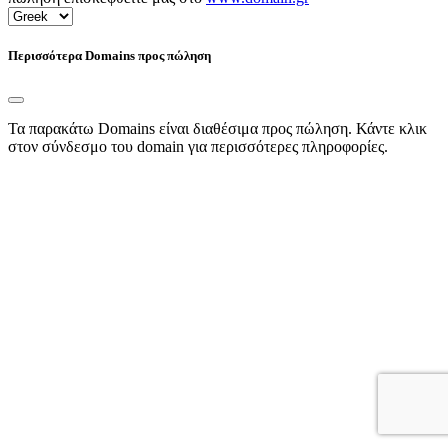
Περισσότερα Domains προς πώληση
Τα παρακάτω Domains είναι διαθέσιμα προς πώληση. Κάντε κλικ
στον σύνδεσμο του domain για περισσότερες πληροφορίες.