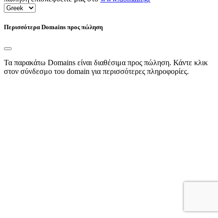
Περισσότερα Domains προς πώληση
Τα παρακάτω Domains είναι διαθέσιμα προς πώληση. Κάντε κλικ
στον σύνδεσμο του domain για περισσότερες πληροφορίες.