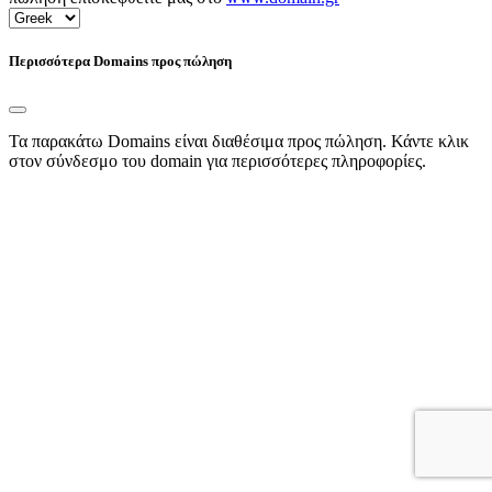
Περισσότερα Domains προς πώληση
Τα παρακάτω Domains είναι διαθέσιμα προς πώληση. Κάντε κλικ
στον σύνδεσμο του domain για περισσότερες πληροφορίες.