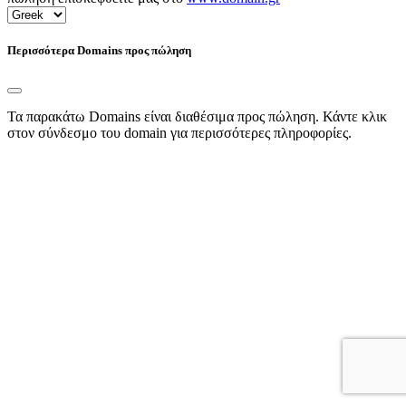
Περισσότερα Domains προς πώληση
Τα παρακάτω Domains είναι διαθέσιμα προς πώληση. Κάντε κλικ
στον σύνδεσμο του domain για περισσότερες πληροφορίες.