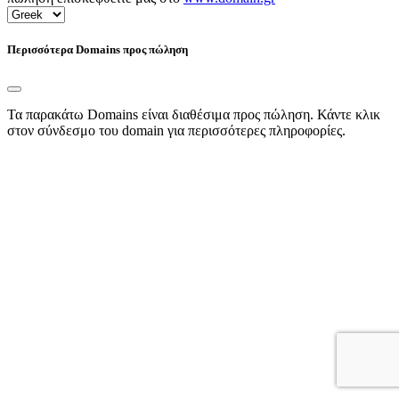
Περισσότερα Domains προς πώληση
Τα παρακάτω Domains είναι διαθέσιμα προς πώληση. Κάντε κλικ
στον σύνδεσμο του domain για περισσότερες πληροφορίες.