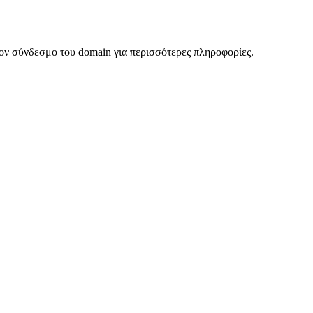
ον σύνδεσμο του domain για περισσότερες πληροφορίες.