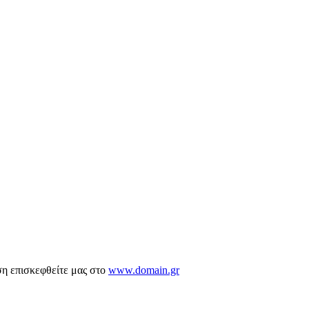
ση επισκεφθείτε μας στο
www.domain.gr