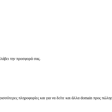
λάβει την προσφορά σας.
σσότερες πληροφορίες και για να δείτε και άλλα domain προς πώλη