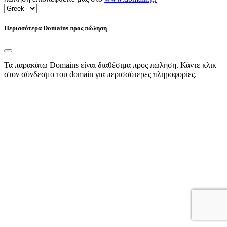
Περισσότερα Domains προς πώληση
Τα παρακάτω Domains είναι διαθέσιμα προς πώληση. Κάντε κλικ
στον σύνδεσμο του domain για περισσότερες πληροφορίες.