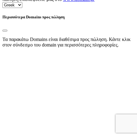
Περισσότερα Domains προς πώληση
Τα παρακάτω Domains είναι διαθέσιμα προς πώληση. Κάντε κλικ
στον σύνδεσμο του domain για περισσότερες πληροφορίες.