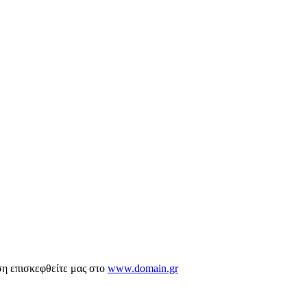
ση επισκεφθείτε μας στο
www.domain.gr