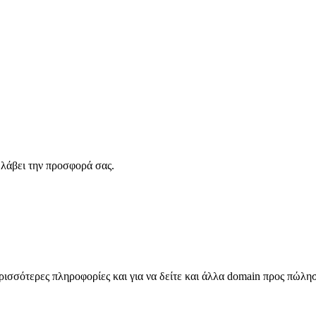
λάβει την προσφορά σας.
σσότερες πληροφορίες και για να δείτε και άλλα domain προς πώλη