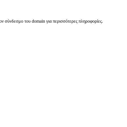
ον σύνδεσμο του domain για περισσότερες πληροφορίες.