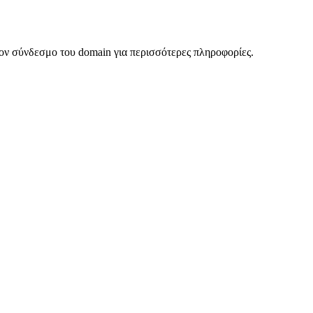
ον σύνδεσμο του domain για περισσότερες πληροφορίες.