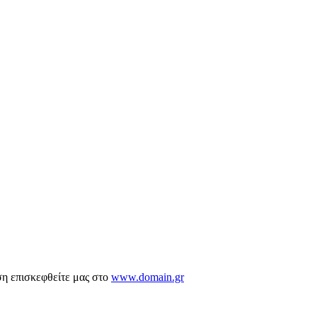
ση επισκεφθείτε μας στο
www.domain.gr