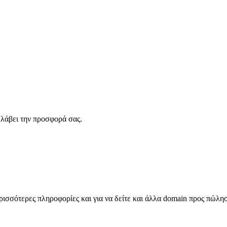
λάβει την προσφορά σας.
σσότερες πληροφορίες και για να δείτε και άλλα domain προς πώλη