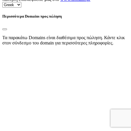
Περισσότερα Domains προς πώληση
Τα παρακάτω Domains είναι διαθέσιμα προς πώληση. Κάντε κλικ
στον σύνδεσμο του domain για περισσότερες πληροφορίες.