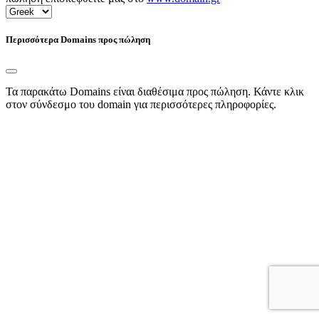
Περισσότερα Domains προς πώληση
Τα παρακάτω Domains είναι διαθέσιμα προς πώληση. Κάντε κλικ
στον σύνδεσμο του domain για περισσότερες πληροφορίες.