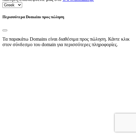
Περισσότερα Domains προς πώληση
Τα παρακάτω Domains είναι διαθέσιμα προς πώληση. Κάντε κλικ
στον σύνδεσμο του domain για περισσότερες πληροφορίες.