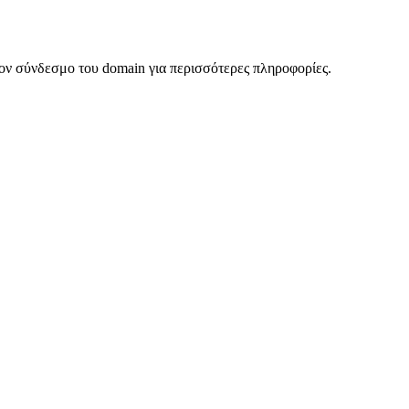
ον σύνδεσμο του domain για περισσότερες πληροφορίες.