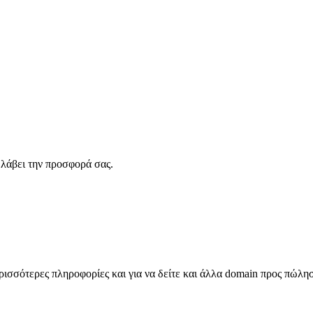
λάβει την προσφορά σας.
σσότερες πληροφορίες και για να δείτε και άλλα domain προς πώλη