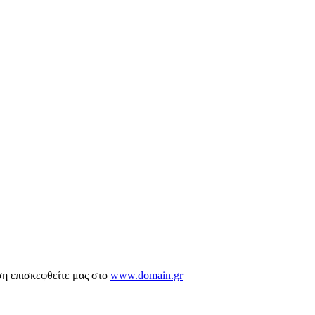
ση επισκεφθείτε μας στο
www.domain.gr