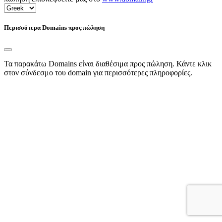
Περισσότερα Domains προς πώληση
Τα παρακάτω Domains είναι διαθέσιμα προς πώληση. Κάντε κλικ
στον σύνδεσμο του domain για περισσότερες πληροφορίες.