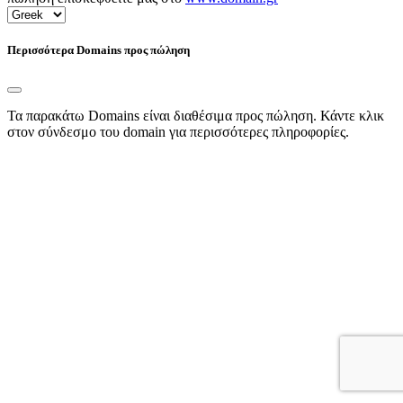
Περισσότερα Domains προς πώληση
Τα παρακάτω Domains είναι διαθέσιμα προς πώληση. Κάντε κλικ
στον σύνδεσμο του domain για περισσότερες πληροφορίες.