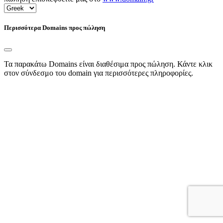
Περισσότερα Domains προς πώληση
Τα παρακάτω Domains είναι διαθέσιμα προς πώληση. Κάντε κλικ
στον σύνδεσμο του domain για περισσότερες πληροφορίες.