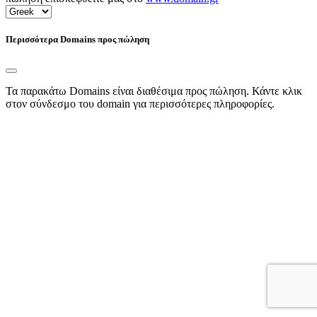
Περισσότερα Domains προς πώληση
Τα παρακάτω Domains είναι διαθέσιμα προς πώληση. Κάντε κλικ
στον σύνδεσμο του domain για περισσότερες πληροφορίες.