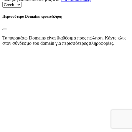
Περισσότερα Domains προς πώληση
Τα παρακάτω Domains είναι διαθέσιμα προς πώληση. Κάντε κλικ
στον σύνδεσμο του domain για περισσότερες πληροφορίες.