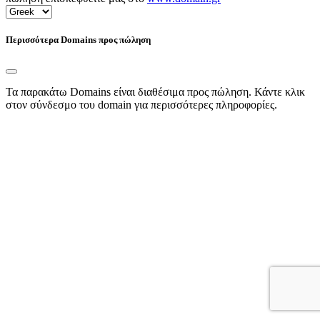
Περισσότερα Domains προς πώληση
Τα παρακάτω Domains είναι διαθέσιμα προς πώληση. Κάντε κλικ
στον σύνδεσμο του domain για περισσότερες πληροφορίες.