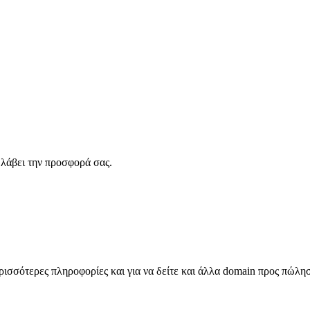
λάβει την προσφορά σας.
σσότερες πληροφορίες και για να δείτε και άλλα domain προς πώλη