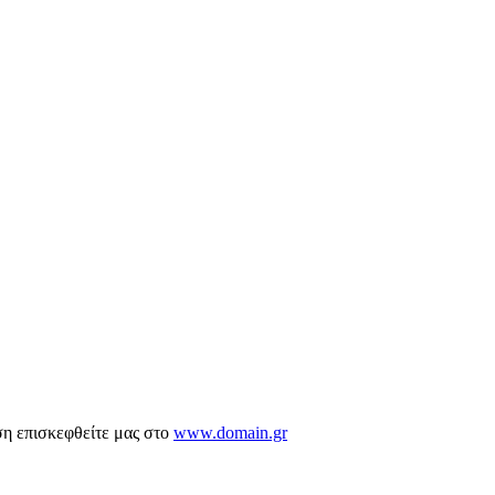
ση επισκεφθείτε μας στο
www.domain.gr