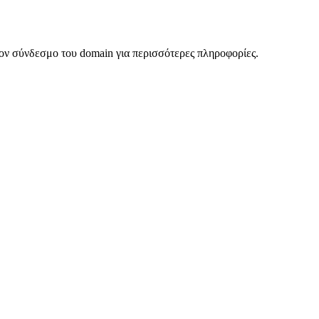
ον σύνδεσμο του domain για περισσότερες πληροφορίες.