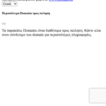
Περισσότερα Domains προς πώληση
Τα παρακάτω Domains είναι διαθέσιμα προς πώληση. Κάντε κλικ
στον σύνδεσμο του domain για περισσότερες πληροφορίες.