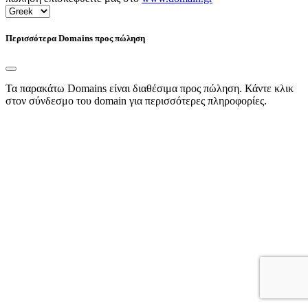
Περισσότερα Domains προς πώληση
Τα παρακάτω Domains είναι διαθέσιμα προς πώληση. Κάντε κλικ
στον σύνδεσμο του domain για περισσότερες πληροφορίες.