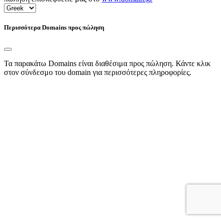
Περισσότερα Domains προς πώληση
Τα παρακάτω Domains είναι διαθέσιμα προς πώληση. Κάντε κλικ
στον σύνδεσμο του domain για περισσότερες πληροφορίες.