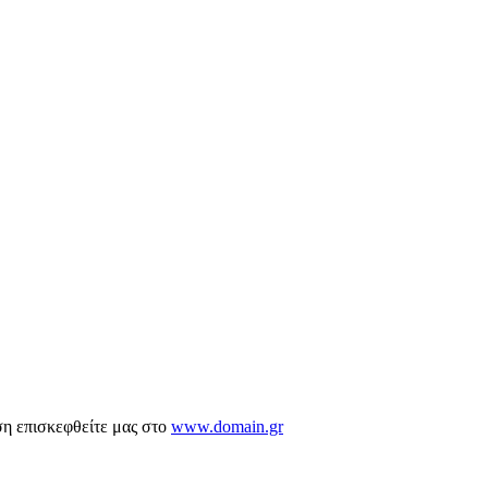
ση επισκεφθείτε μας στο
www.domain.gr