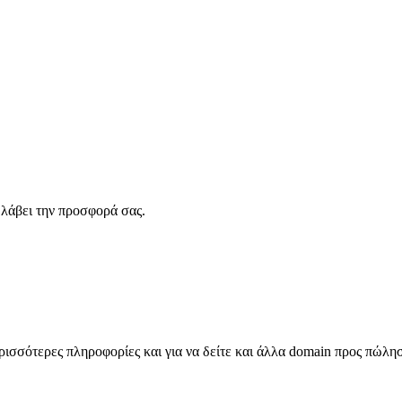
λάβει την προσφορά σας.
σσότερες πληροφορίες και για να δείτε και άλλα domain προς πώλη