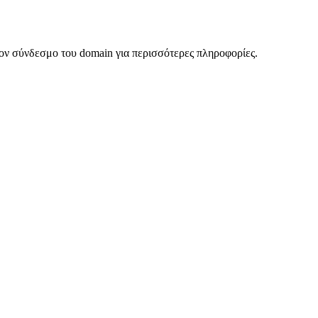
ον σύνδεσμο του domain για περισσότερες πληροφορίες.