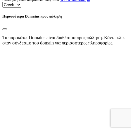
Περισσότερα Domains προς πώληση
Τα παρακάτω Domains είναι διαθέσιμα προς πώληση. Κάντε κλικ
στον σύνδεσμο του domain για περισσότερες πληροφορίες.