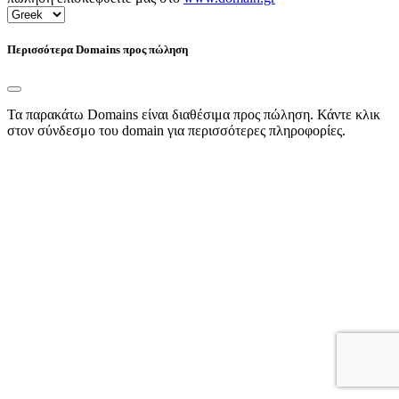
Περισσότερα Domains προς πώληση
Τα παρακάτω Domains είναι διαθέσιμα προς πώληση. Κάντε κλικ
στον σύνδεσμο του domain για περισσότερες πληροφορίες.