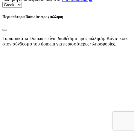
Περισσότερα Domains προς πώληση
Τα παρακάτω Domains είναι διαθέσιμα προς πώληση. Κάντε κλικ
στον σύνδεσμο του domain για περισσότερες πληροφορίες.