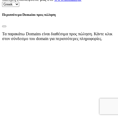
Περισσότερα Domains προς πώληση
Τα παρακάτω Domains είναι διαθέσιμα προς πώληση. Κάντε κλικ
στον σύνδεσμο του domain για περισσότερες πληροφορίες.