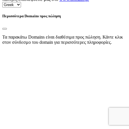
Περισσότερα Domains προς πώληση
Τα παρακάτω Domains είναι διαθέσιμα προς πώληση. Κάντε κλικ
στον σύνδεσμο του domain για περισσότερες πληροφορίες.