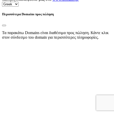
Περισσότερα Domains προς πώληση
Τα παρακάτω Domains είναι διαθέσιμα προς πώληση. Κάντε κλικ
στον σύνδεσμο του domain για περισσότερες πληροφορίες.