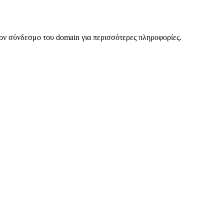
ον σύνδεσμο του domain για περισσότερες πληροφορίες.