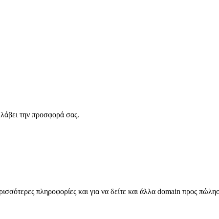
λάβει την προσφορά σας.
σσότερες πληροφορίες και για να δείτε και άλλα domain προς πώλη