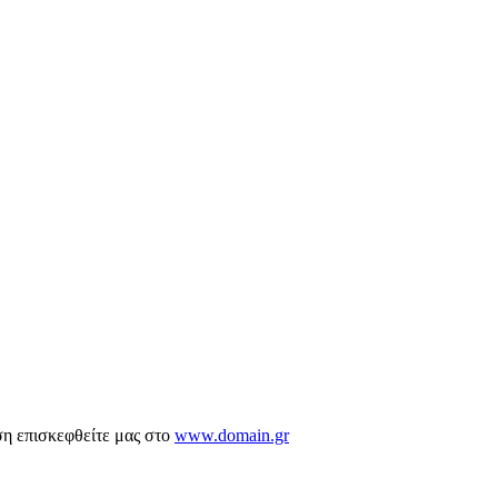
ση επισκεφθείτε μας στο
www.domain.gr