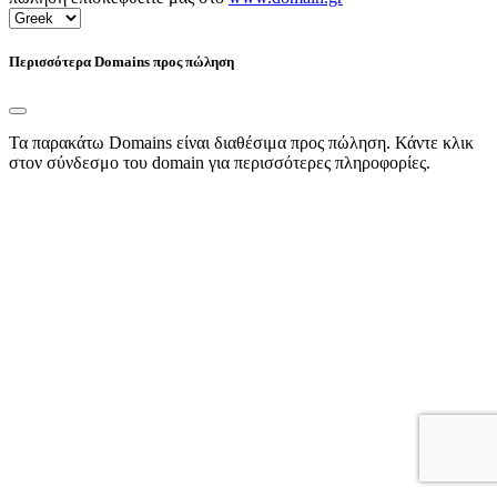
Περισσότερα Domains προς πώληση
Τα παρακάτω Domains είναι διαθέσιμα προς πώληση. Κάντε κλικ
στον σύνδεσμο του domain για περισσότερες πληροφορίες.