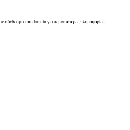
ον σύνδεσμο του domain για περισσότερες πληροφορίες.