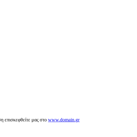
ση επισκεφθείτε μας στο
www.domain.gr