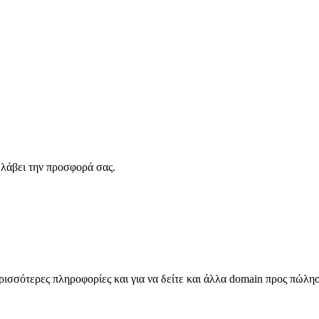
λάβει την προσφορά σας.
σσότερες πληροφορίες και για να δείτε και άλλα domain προς πώλη