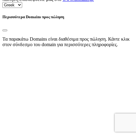
Περισσότερα Domains προς πώληση
Τα παρακάτω Domains είναι διαθέσιμα προς πώληση. Κάντε κλικ
στον σύνδεσμο του domain για περισσότερες πληροφορίες.