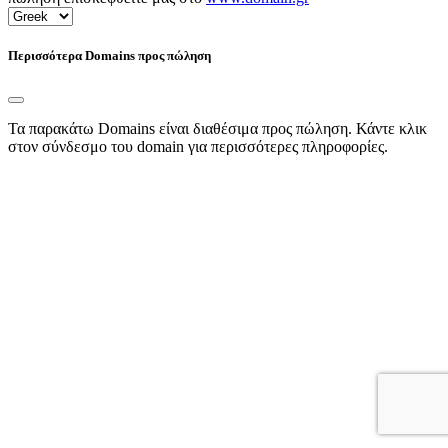
Περισσότερα Domains προς πώληση
Τα παρακάτω Domains είναι διαθέσιμα προς πώληση. Κάντε κλικ
στον σύνδεσμο του domain για περισσότερες πληροφορίες.