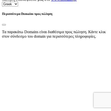
Περισσότερα Domains προς πώληση
Τα παρακάτω Domains είναι διαθέσιμα προς πώληση. Κάντε κλικ
στον σύνδεσμο του domain για περισσότερες πληροφορίες.