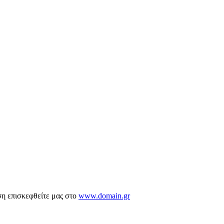
ση επισκεφθείτε μας στο
www.domain.gr