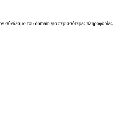
ον σύνδεσμο του domain για περισσότερες πληροφορίες.