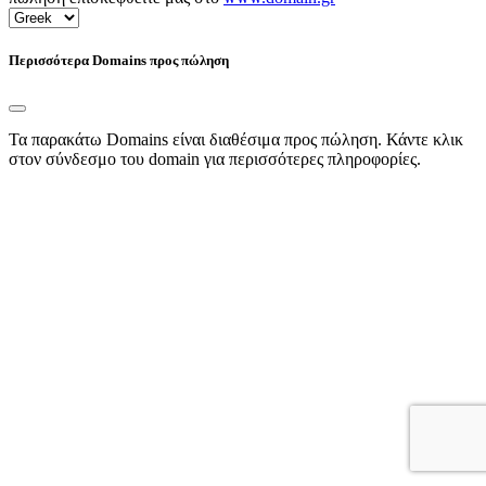
Περισσότερα Domains προς πώληση
Τα παρακάτω Domains είναι διαθέσιμα προς πώληση. Κάντε κλικ
στον σύνδεσμο του domain για περισσότερες πληροφορίες.