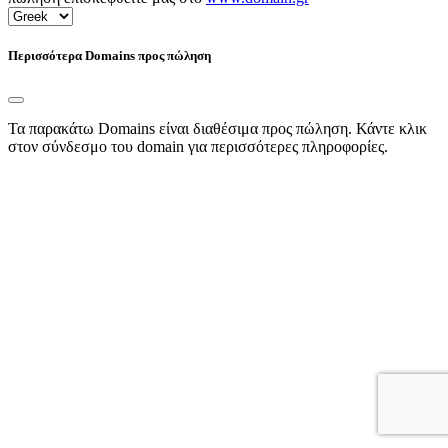
Περισσότερα Domains προς πώληση
Τα παρακάτω Domains είναι διαθέσιμα προς πώληση. Κάντε κλικ
στον σύνδεσμο του domain για περισσότερες πληροφορίες.