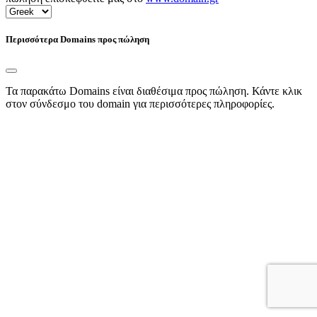
Περισσότερα Domains προς πώληση
Τα παρακάτω Domains είναι διαθέσιμα προς πώληση. Κάντε κλικ
στον σύνδεσμο του domain για περισσότερες πληροφορίες.