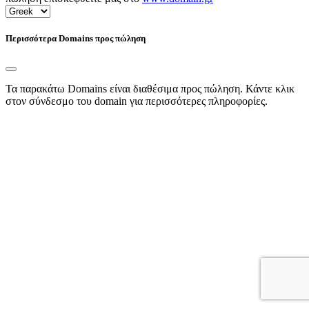
Περισσότερα Domains προς πώληση
Τα παρακάτω Domains είναι διαθέσιμα προς πώληση. Κάντε κλικ
στον σύνδεσμο του domain για περισσότερες πληροφορίες.