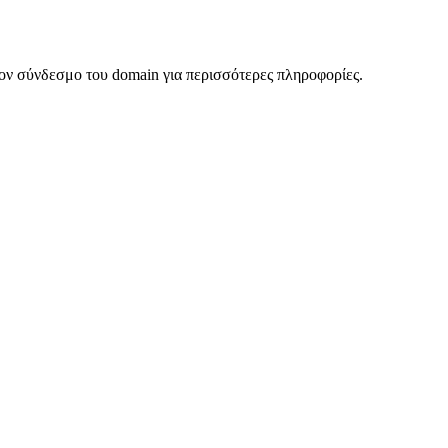
ον σύνδεσμο του domain για περισσότερες πληροφορίες.