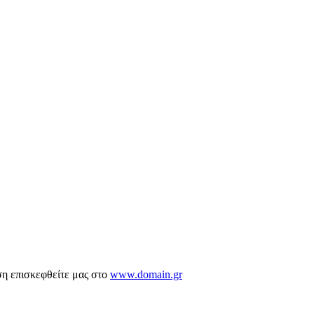
ση επισκεφθείτε μας στο
www.domain.gr