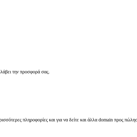
λάβει την προσφορά σας.
σσότερες πληροφορίες και για να δείτε και άλλα domain προς πώλη